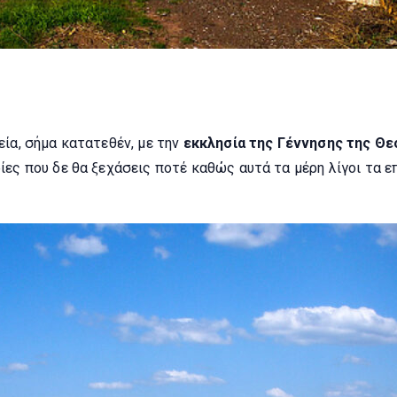
εία, σήμα κατατεθέν, με την
εκκλησία της Γέννησης της Θ
ίες που δε θα ξεχάσεις ποτέ καθώς αυτά τα μέρη λίγοι τα ε