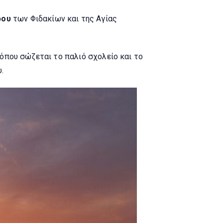
ρου
των Φιδακίων και της Αγίας
όπου σώζεται το παλιό σχολείο και το
.