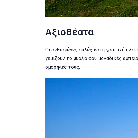
Αξιοθέατα
Οι ανθισμένες αυλές και η γραφική πλατ
γεμίζουν το μυαλό σου μοναδικές εμπειρ
ομορφιές τους.