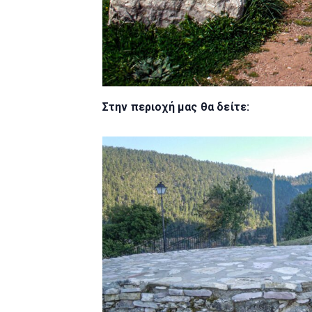
Στην περιοχή μας θα δείτε: