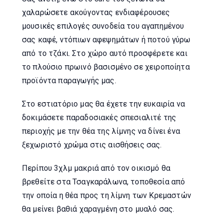
χαλαρώσετε ακούγοντας ενδιαφέρουσες
μουσικές επιλογές συνοδεία του αγαπημένου
σας καφέ, ντόπιων αφεψημάτων ή ποτού γύρω
από το τζάκι. Στο χώρο αυτό προσφέρετε και
το πλούσιο πρωινό βασισμένο σε χειροποίητα
προϊόντα παραγωγής μας.
Στο εστιατόριο μας θα έχετε την ευκαιρία να
δοκιμάσετε παραδοσιακές σπεσιαλιτέ της
περιοχής με την θέα της λίμνης να δίνει ένα
ξεχωριστό χρώμα στις αισθήσεις σας.
Περίπου 3χλμ μακριά από τον οικισμό θα
βρεθείτε στα Τσαγκαράλωνα, τοποθεσία από
την οποία η θέα προς τη λίμνη των Κρεμαστών
θα μείνει βαθιά χαραγμένη στο μυαλό σας.