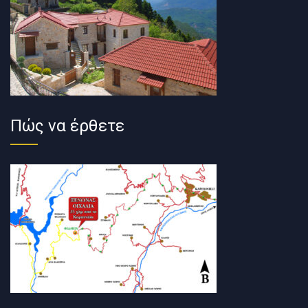
Πώς να έρθετε