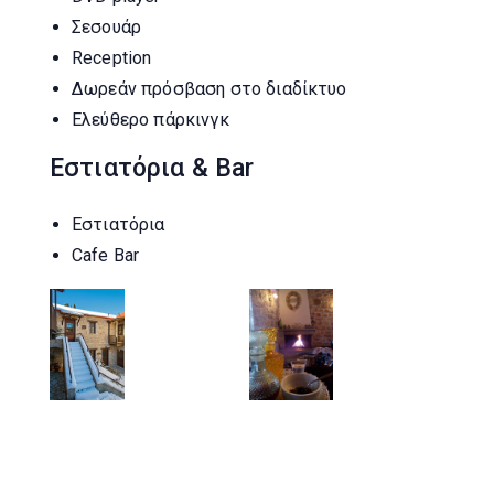
Σεσουάρ
Reception
Δωρεάν πρόσβαση στο διαδίκτυο
Ελεύθερο πάρκινγκ
Εστιατόρια & Bar
Εστιατόρια
Cafe Bar