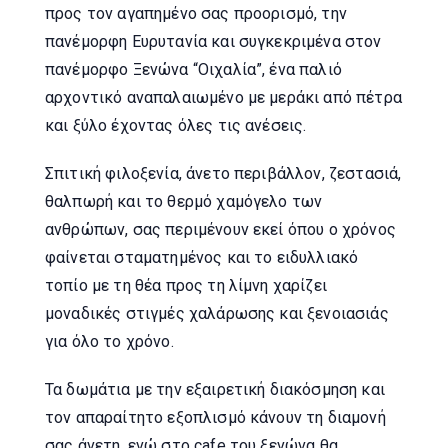
προς τον αγαπημένο σας προορισμό, την
πανέμορφη Ευρυτανία και συγκεκριμένα στον
πανέμορφο Ξενώνα “Οιχαλία”, ένα παλιό
αρχοντικό αναπαλαιωμένο με μεράκι από πέτρα
και ξύλο έχοντας όλες τις ανέσεις.
Σπιτική φιλοξενία, άνετο περιβάλλον, ζεστασιά,
θαλπωρή και το θερμό χαμόγελο των
ανθρώπων, σας περιμένουν εκεί όπου ο χρόνος
φαίνεται σταματημένος και το ειδυλλιακό
τοπίο με τη θέα προς τη λίμνη χαρίζει
μοναδικές στιγμές χαλάρωσης και ξενοιασιάς
για όλο το χρόνο.
Τα δωμάτια με την εξαιρετική διακόσμηση και
τον απαραίτητο εξοπλισμό κάνουν τη διαμονή
σας άνετη, ενώ στο cafe του ξενώνα θα