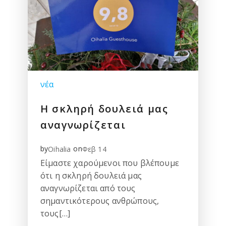
νέα
Η σκληρή δουλειά μας
αναγνωρίζεται
by
on
Oihalia
Φεβ 14
Είμαστε χαρούμενοι που βλέπουμε
ότι η σκληρή δουλειά μας
αναγνωρίζεται από τους
σημαντικότερους ανθρώπους,
τους[…]