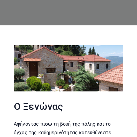
Ο Ξενώνας
Αφήνοντας πίσω τη βουή της πόλης και το
άγχος της καθημερινότητας κατευθύνεστε