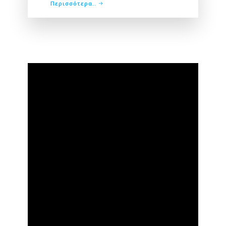
Περισσότερα..