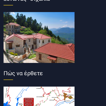
Πώς να έρθετε