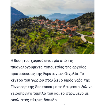
Η θέση του χωριού είναι μία από τις
πιθανολογούμενες τοποθεσίες της αρχαίας
πρωτεύουσας της Ευρυτανίας, Οιχαλία. Το
κέντρο του χωριού στολίζει ο ιερός ναός της
Γέννησης της Θεοτόκου με το θαυμάσιο, ξύλινο
χειροποίητο τέμπλο του και το στρωμένο με
σκαλιστές πέτρες δάπεδο.