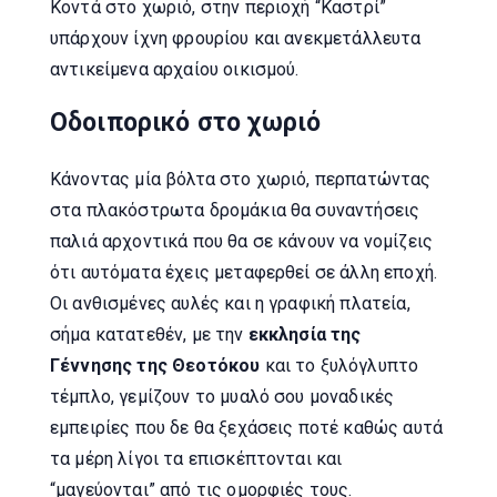
Κοντά στο χωριό, στην περιοχή “Καστρί”
υπάρχουν ίχνη φρουρίου και ανεκμετάλλευτα
αντικείμενα αρχαίου οικισμού.
Οδοιπορικό στο χωριό
Κάνοντας μία βόλτα στο χωριό, περπατώντας
στα πλακόστρωτα δρομάκια θα συναντήσεις
παλιά αρχοντικά που θα σε κάνουν να νομίζεις
ότι αυτόματα έχεις μεταφερθεί σε άλλη εποχή.
Οι ανθισμένες αυλές και η γραφική πλατεία,
σήμα κατατεθέν, με την
εκκλησία της
Γέννησης της Θεοτόκου
και το ξυλόγλυπτο
τέμπλο, γεμίζουν το μυαλό σου μοναδικές
εμπειρίες που δε θα ξεχάσεις ποτέ καθώς αυτά
τα μέρη λίγοι τα επισκέπτονται και
“μαγεύονται” από τις ομορφιές τους.