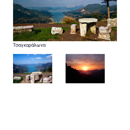
Τσαγκαράλωνα