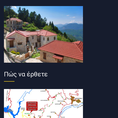
Πώς να έρθετε