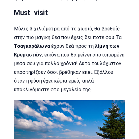
Must visit
Μόλις 3 χιλιόμετρα από το χωριό, θα βρεθείς
στην πιο μαγική θέα που έχεις δει ποτέ σου. Τα
Τσαγκαράλωνα
έχουν θεά προς τη
λίμνη των
Κρεμαστών
, εικόνα που θα μείνει αποτυπωμένη
μέσα σου για πολλά χρόνια! Αυτό τουλάχιστον
υποστηρίζουν όσοι βρέθηκαν εκεί. Εξάλλου
όταν η φύση έχει κέφια εμείς απλά
υποκλινόμαστε στο μεγαλείο της.