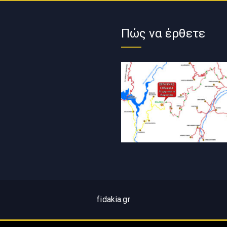
Πώς να έρθετε
fidakia.gr