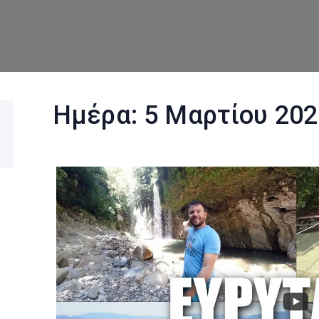
Ημέρα:
5 Μαρτίου 202
rch