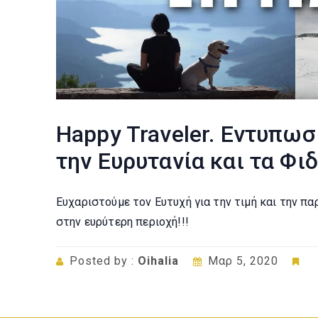
Happy Traveler. Εντυπωσ
την Ευρυτανία και τα Φι
Ευχαριστούμε τον Ευτυχή για την τιμή και την πα
στην ευρύτερη περιοχή!!!
Posted by :
Oihalia
Μαρ 5, 2020