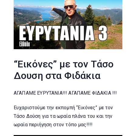
“Εικόνες” με τον Τάσο
Δουση στα Φιδάκια
ΑΓΑΠΑΜΕ ΕΥΡΥΤΑΝΙΑ!!! ΑΓΑΠΑΜΕ ΦΙΔΑΚΙΑ !!!
Ευχαριστούμε την εκπομπή “Εικόνες” με τον
Τάσο Δούση για τα ωραία πλάνα του και την
ωραία περιήγηση στον τόπο μας!!!!