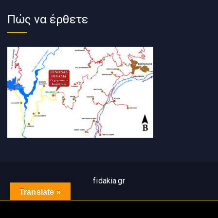
Πώς να έρθετε
fidakia.gr
Translate »