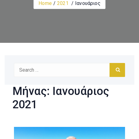
Home
2021
Ιανουάριος
Search
Search
for:
Μήνας:
Ιανουάριος
2021