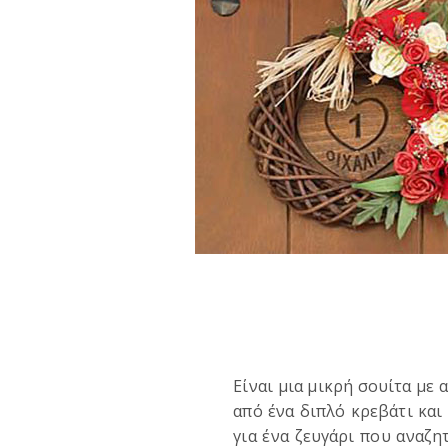
Είναι μια μικρή σουίτα με
από ένα διπλό κρεβάτι και 
για ένα ζευγάρι που αναζη