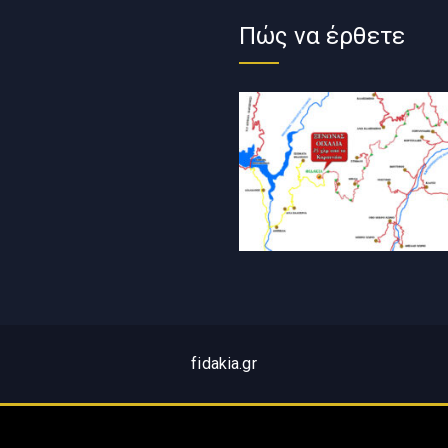
Πώς να έρθετε
fidakia.gr