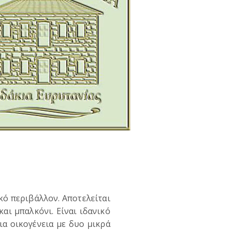
κό περιβάλλον. Αποτελείται
και μπαλκόνι. Είναι ιδανικό
ια οικογένεια με δυο μικρά