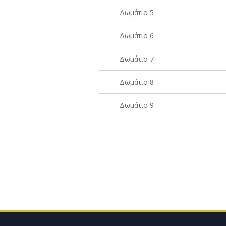
Δωμάτιο 5
Δωμάτιο 6
Δωμάτιο 7
Δωμάτιο 8
Δωμάτιο 9