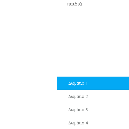
παιδιά.
Δωμάτιο 1
Δωμάτιο 2
Δωμάτιο 3
Δωμάτιο 4