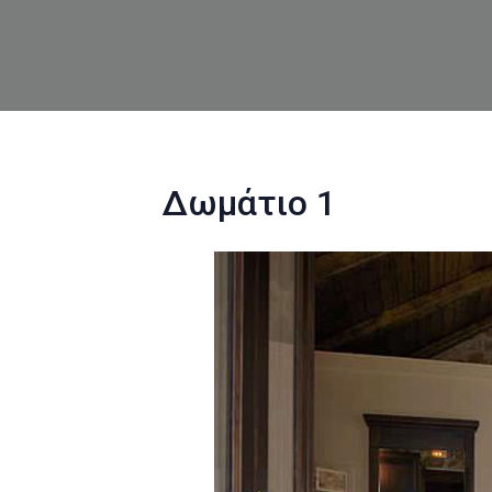
Δωμάτιο 1