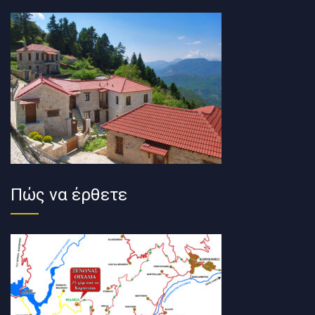
Πώς να έρθετε