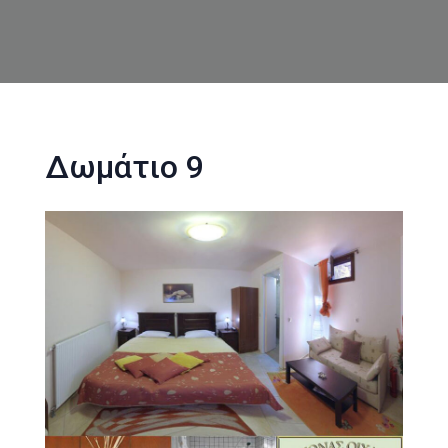
Δωμάτιο 9