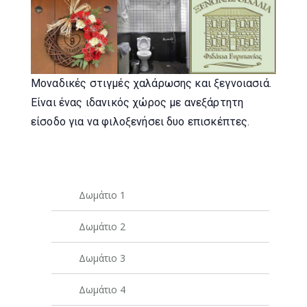
Μοναδικές στιγμές χαλάρωσης και ξεγνοιασιά.
Είναι ένας ιδανικός χώρος με ανεξάρτητη
είσοδο για να φιλοξενήσει δυο επισκέπτες.
Δωμάτιο 1
Δωμάτιο 2
Δωμάτιο 3
Δωμάτιο 4