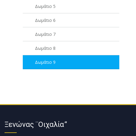
Δωμάτιο 5
Δωμάτιο 6
Δωμάτιο 7
Δωμάτιο 8
Δωμάτιο 9
Ξενώνας ¨Οιχαλία”